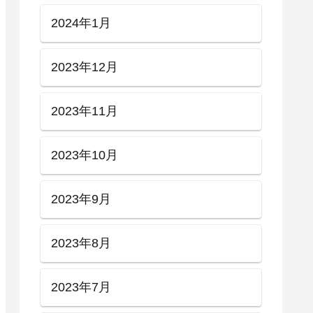
2024年1月
2023年12月
2023年11月
2023年10月
2023年9月
2023年8月
2023年7月