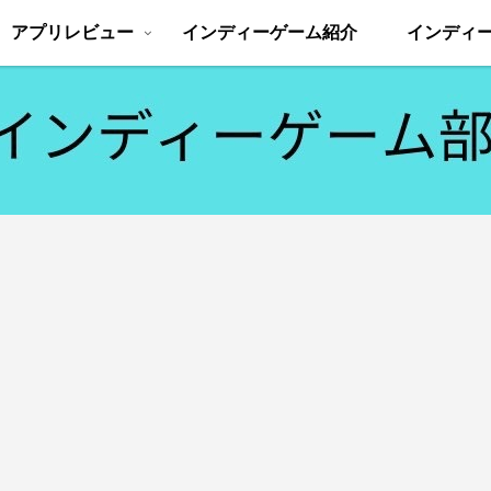
アプリレビュー
インディーゲーム紹介
インディ