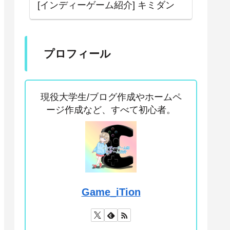
[インディーゲーム紹介] キミダン
プロフィール
現役大学生/ブログ作成やホームペ
ージ作成など、すべて初心者。
Game_iTion