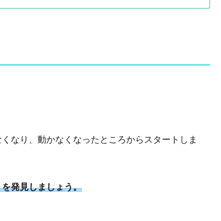
なくなり、動かなくなったところからスタートしま
りを発見しましょう。