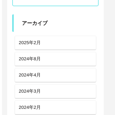
アーカイブ
2025年2月
2024年8月
2024年4月
2024年3月
2024年2月