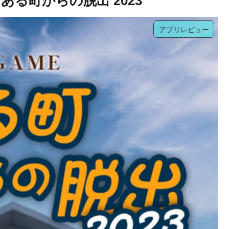
ある町からの脱出 2023
アプリレビュー