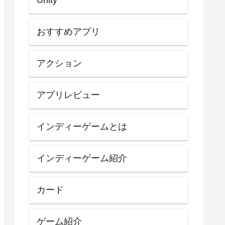
おすすめアプリ
アクション
アプリレビュー
インディーゲームとは
インディーゲーム紹介
カード
ゲーム紹介