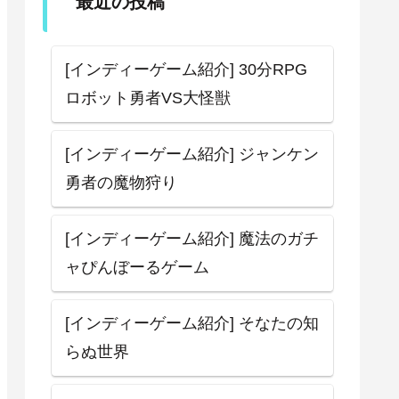
最近の投稿
[インディーゲーム紹介] 30分RPG
ロボット勇者VS大怪獣
[インディーゲーム紹介] ジャンケン
勇者の魔物狩り
[インディーゲーム紹介] 魔法のガチ
ャぴんぼーるゲーム
[インディーゲーム紹介] そなたの知
らぬ世界