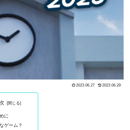
2023.06.27
2023.06.29
次
めに
なゲーム？