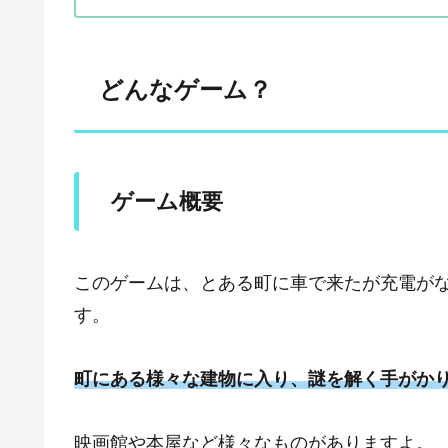
どんなゲーム？
ゲーム概要
このゲームは、とある町に車で来たが充電が
す。
町にある様々な建物に入り、謎を解く手がか
映画館や本屋など様々なものがありますよ。