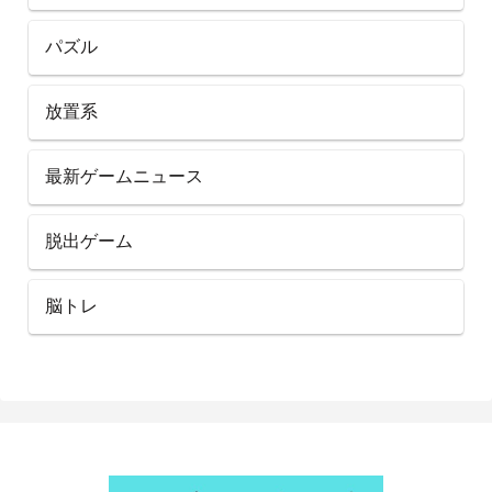
パズル
放置系
最新ゲームニュース
脱出ゲーム
脳トレ