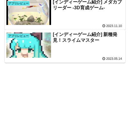
[インディーゲーム紹介] メダカブ
アプリレビュー
リーダー -3D育成ゲーム-
2023.11.10
[インディーゲーム紹介] 新種発
アプリレビュー
見！スライムマスター
2023.05.14