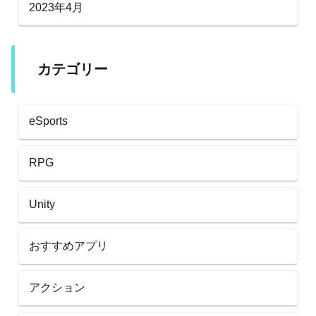
2023年4月
カテゴリー
eSports
RPG
Unity
おすすめアプリ
アクション