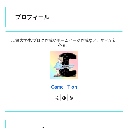
プロフィール
現役大学生/ブログ作成やホームページ作成など、すべて初
心者。
Game_iTion