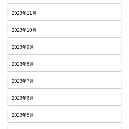
2023年11月
2023年10月
2023年9月
2023年8月
2023年7月
2023年6月
2023年5月