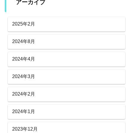
アーカイブ
2025年2月
2024年8月
2024年4月
2024年3月
2024年2月
2024年1月
2023年12月