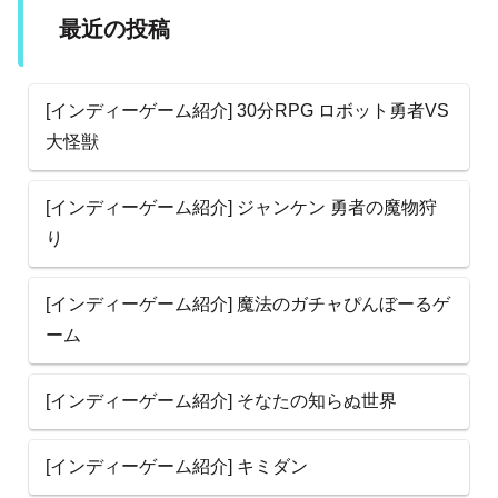
最近の投稿
[インディーゲーム紹介] 30分RPG ロボット勇者VS
大怪獣
[インディーゲーム紹介] ジャンケン 勇者の魔物狩
り
[インディーゲーム紹介] 魔法のガチャぴんぼーるゲ
ーム
[インディーゲーム紹介] そなたの知らぬ世界
[インディーゲーム紹介] キミダン