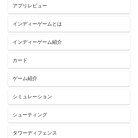
アプリレビュー
インディーゲームとは
インディーゲーム紹介
カード
ゲーム紹介
シミュレーション
シューティング
タワーディフェンス