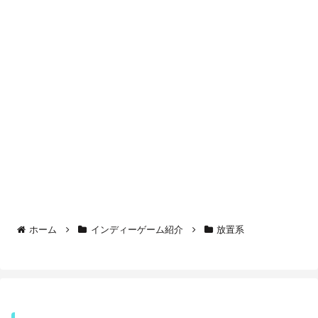
ホーム
インディーゲーム紹介
放置系